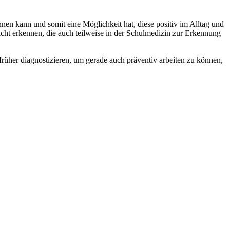
en kann und somit eine Möglichkeit hat, diese positiv im Alltag und
cht erkennen, die auch teilweise in der Schulmedizin zur Erkennung
früher diagnostizieren, um gerade auch präventiv arbeiten zu können,